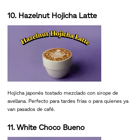
10. Hazelnut Hojicha Latte
Hojicha japonés tostado mezclado con sirope de
avellana. Perfecto para tardes frías o para quienes ya
van pasados de café.
11. White Choco Bueno