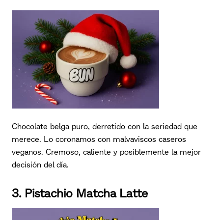
Chocolate belga puro, derretido con la seriedad que
merece. Lo coronamos con malvaviscos caseros
veganos. Cremoso, caliente y posiblemente la mejor
decisión del día.
3. Pistachio Matcha Latte