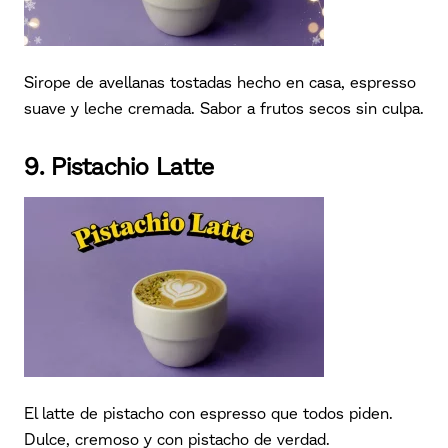
Sirope de avellanas tostadas hecho en casa, espresso
suave y leche cremada. Sabor a frutos secos sin culpa.
9. Pistachio Latte
El latte de pistacho con espresso que todos piden.
Dulce, cremoso y con pistacho de verdad.