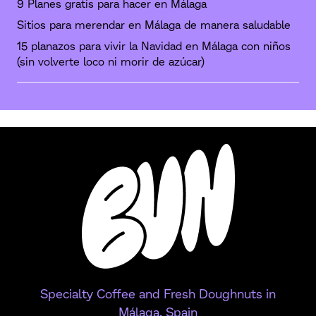
9 Planes gratis para hacer en Málaga
Sitios para merendar en Málaga de manera saludable
15 planazos para vivir la Navidad en Málaga con niños
(sin volverte loco ni morir de azúcar)
Specialty Coffee and Fresh Doughnuts in
Málaga, Spain