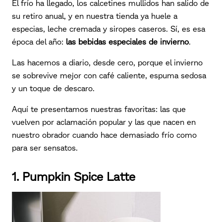
El frío ha llegado, los calcetines mullidos han salido de
su retiro anual, y en nuestra tienda ya huele a
especias, leche cremada y siropes caseros. Sí, es esa
época del año:
las bebidas especiales de invierno
.
Las hacemos a diario, desde cero, porque el invierno
se sobrevive mejor con café caliente, espuma sedosa
y un toque de descaro.
Aquí te presentamos nuestras favoritas: las que
vuelven por aclamación popular y las que nacen en
nuestro obrador cuando hace demasiado frío como
para ser sensatos.
1. Pumpkin Spice Latte