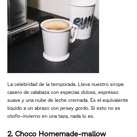
La celebridad de la temporada. Lleva nuestro sirope
casero de calabaza con especias dulces, espresso
suave y una nube de leche cremada. Es el equivalente
líquido a un abrazo con jersey gordo. Si esto no es
otoño-invierno en una taza, nada lo es.
2. Choco Homemade-mallow