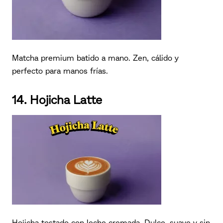
Matcha premium batido a mano. Zen, cálido y
perfecto para manos frías.
14. Hojicha Latte