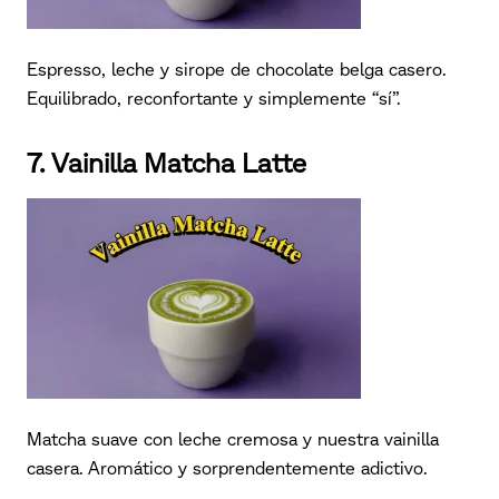
Espresso, leche y sirope de chocolate belga casero.
Equilibrado, reconfortante y simplemente “sí”.
7. Vainilla Matcha Latte
Matcha suave con leche cremosa y nuestra vainilla
casera. Aromático y sorprendentemente adictivo.