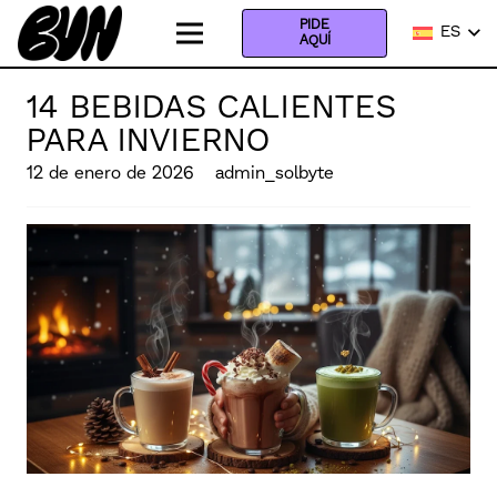
PIDE
ES
AQUÍ
14 BEBIDAS CALIENTES
PARA INVIERNO
12 de enero de 2026
admin_solbyte