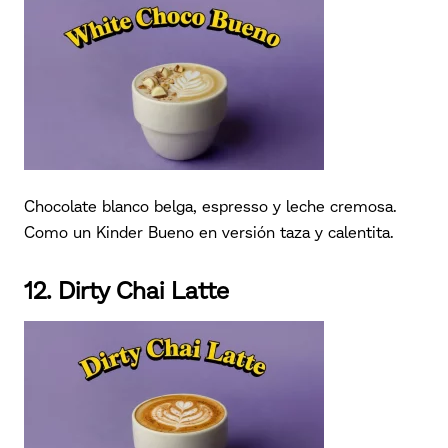
Chocolate blanco belga, espresso y leche cremosa.
Como un Kinder Bueno en versión taza y calentita.
12. Dirty Chai Latte