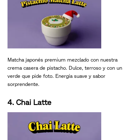
Matcha japonés premium mezclado con nuestra
crema casera de pistacho. Dulce, terroso y con un
verde que pide foto. Energía suave y sabor
sorprendente.
4. Chai Latte