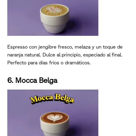
Espresso con jengibre fresco, melaza y un toque de
naranja natural. Dulce al principio, especiado al final.
Perfecto para días fríos o dramáticos.
6. Mocca Belga