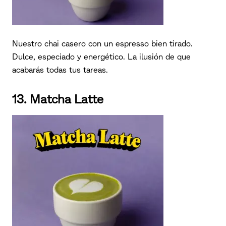
Nuestro chai casero con un espresso bien tirado.
Dulce, especiado y energético. La ilusión de que
acabarás todas tus tareas.
13. Matcha Latte