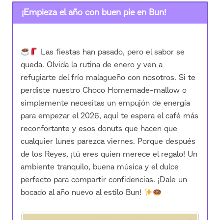
¡Empieza el año con buen pie en Bun!
Las fiestas han pasado, pero el sabor se
queda. Olvida la rutina de enero y ven a
refugiarte del frío malagueño con nosotros. Si te
perdiste nuestro Choco Homemade-mallow o
simplemente necesitas un empujón de energía
para empezar el 2026, aquí te espera el café más
reconfortante y esos donuts que hacen que
cualquier lunes parezca viernes. Porque después
de los Reyes, ¡tú eres quien merece el regalo! Un
ambiente tranquilo, buena música y el dulce
perfecto para compartir confidencias. ¡Dale un
bocado al año nuevo al estilo Bun!