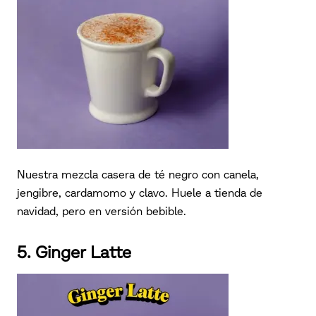
Nuestra mezcla casera de té negro con canela,
jengibre, cardamomo y clavo. Huele a tienda de
navidad, pero en versión bebible.
5. Ginger Latte