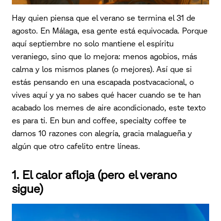
Hay quien piensa que el verano se termina el 31 de
agosto. En Málaga, esa gente está equivocada. Porque
aquí septiembre no solo mantiene el espíritu
veraniego, sino que lo mejora: menos agobios, más
calma y los mismos planes (o mejores). Así que si
estás pensando en una escapada postvacacional, o
vives aquí y ya no sabes qué hacer cuando se te han
acabado los memes de aire acondicionado, este texto
es para ti. En
bun and coffee, specialty coffee
te
damos 10 razones con alegría, gracia malagueña y
algún que otro cafelito entre líneas.
1. El calor afloja (pero el verano
sigue)