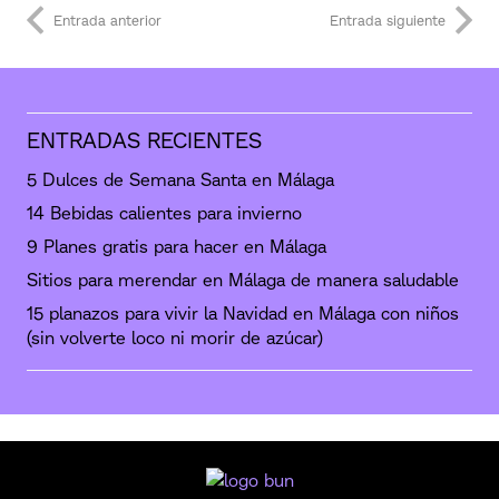
Entrada anterior
Entrada siguiente
ENTRADAS RECIENTES
5 Dulces de Semana Santa en Málaga
14 Bebidas calientes para invierno
9 Planes gratis para hacer en Málaga
Sitios para merendar en Málaga de manera saludable
15 planazos para vivir la Navidad en Málaga con niños
(sin volverte loco ni morir de azúcar)