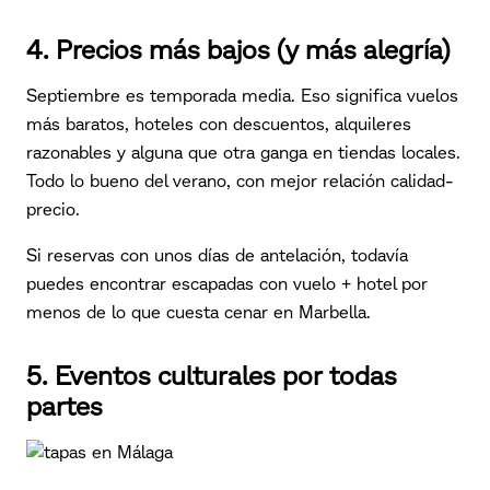
4. Precios más bajos (y más alegría)
Septiembre es temporada media. Eso significa vuelos
más baratos, hoteles con descuentos, alquileres
razonables y alguna que otra ganga en tiendas locales.
Todo lo bueno del verano, con mejor relación calidad-
precio.
Si reservas con unos días de antelación, todavía
puedes encontrar escapadas con vuelo + hotel por
menos de lo que cuesta cenar en Marbella.
5. Eventos culturales por todas
partes