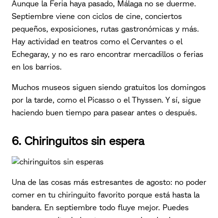
Aunque la Feria haya pasado, Málaga no se duerme.
Septiembre viene con ciclos de cine, conciertos
pequeños, exposiciones, rutas gastronómicas y más.
Hay actividad en teatros como el Cervantes o el
Echegaray, y no es raro encontrar mercadillos o ferias
en los barrios.
Muchos museos siguen siendo gratuitos los domingos
por la tarde, como el Picasso o el Thyssen. Y sí, sigue
haciendo buen tiempo para pasear antes o después.
6. Chiringuitos sin espera
Una de las cosas más estresantes de agosto: no poder
comer en tu chiringuito favorito porque está hasta la
bandera. En septiembre todo fluye mejor. Puedes