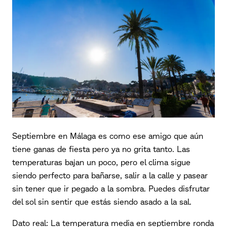
Septiembre en Málaga es como ese amigo que aún
tiene ganas de fiesta pero ya no grita tanto. Las
temperaturas bajan un poco, pero el clima sigue
siendo perfecto para bañarse, salir a la calle y pasear
sin tener que ir pegado a la sombra. Puedes disfrutar
del sol sin sentir que estás siendo asado a la sal.
Dato real: La temperatura media en septiembre ronda