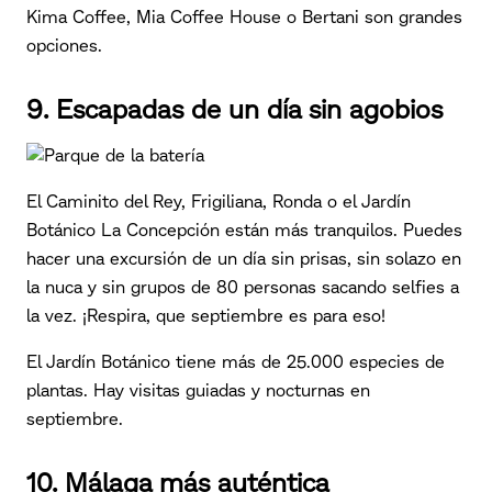
Kima Coffee, Mia Coffee House o Bertani son grandes
opciones.
9. Escapadas de un día sin agobios
El Caminito del Rey, Frigiliana, Ronda o el Jardín
Botánico La Concepción están más tranquilos. Puedes
hacer una excursión de un día sin prisas, sin solazo en
la nuca y sin grupos de 80 personas sacando selfies a
la vez. ¡Respira, que septiembre es para eso!
El Jardín Botánico tiene más de 25.000 especies de
plantas. Hay visitas guiadas y nocturnas en
septiembre.
10. Málaga más auténtica