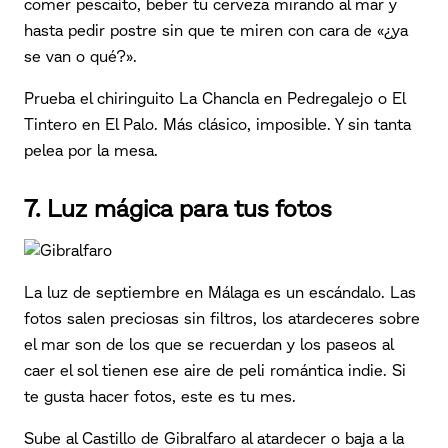
comer pescaíto, beber tu cerveza mirando al mar y
hasta pedir postre sin que te miren con cara de «¿ya
se van o qué?».
Prueba el chiringuito La Chancla en Pedregalejo o El
Tintero en El Palo. Más clásico, imposible. Y sin tanta
pelea por la mesa.
7. Luz mágica para tus fotos
La luz de septiembre en Málaga es un escándalo. Las
fotos salen preciosas sin filtros, los atardeceres sobre
el mar son de los que se recuerdan y los paseos al
caer el sol tienen ese aire de peli romántica indie. Si
te gusta hacer fotos, este es tu mes.
Sube al Castillo de Gibralfaro al atardecer o baja a la