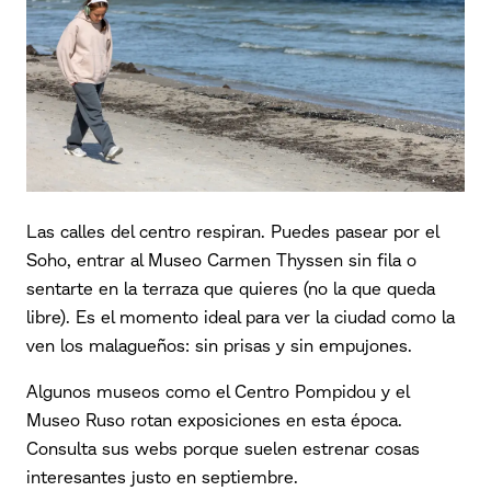
Las calles del centro respiran. Puedes pasear por el
Soho, entrar al Museo Carmen Thyssen sin fila o
sentarte en la terraza que quieres (no la que queda
libre). Es el momento ideal para ver la ciudad como la
ven los malagueños: sin prisas y sin empujones.
Algunos museos como el Centro Pompidou y el
Museo Ruso rotan exposiciones en esta época.
Consulta sus webs porque suelen estrenar cosas
interesantes justo en septiembre.