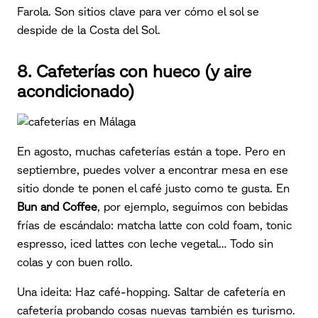
Farola. Son sitios clave para ver cómo el sol se
despide de la Costa del Sol.
8. Cafeterías con hueco (y aire
acondicionado)
En agosto, muchas cafeterías están a tope. Pero en
septiembre, puedes volver a encontrar mesa en ese
sitio donde te ponen el café justo como te gusta. En
Bun and Coffee
, por ejemplo, seguimos con bebidas
frías de escándalo: matcha latte con cold foam, tonic
espresso, iced lattes con leche vegetal… Todo sin
colas y con buen rollo.
Una ideita: Haz café-hopping. Saltar de cafetería en
cafetería probando cosas nuevas también es turismo.