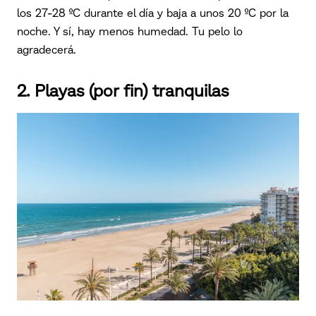
los 27-28 ºC durante el día y baja a unos 20 ºC por la
noche. Y sí, hay menos humedad. Tu pelo lo
agradecerá.
2. Playas (por fin) tranquilas