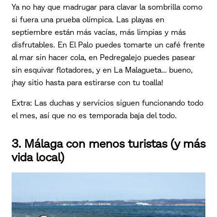
Ya no hay que madrugar para clavar la sombrilla como
si fuera una prueba olímpica. Las playas en
septiembre están más vacías, más limpias y más
disfrutables. En El Palo puedes tomarte un café frente
al mar sin hacer cola, en Pedregalejo puedes pasear
sin esquivar flotadores, y en La Malagueta… bueno,
¡hay sitio hasta para estirarse con tu toalla!
Extra: Las duchas y servicios siguen funcionando todo
el mes, así que no es temporada baja del todo.
3. Málaga con menos turistas (y más
vida local)